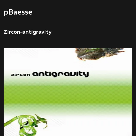
pBaesse
Zircon-antigravity