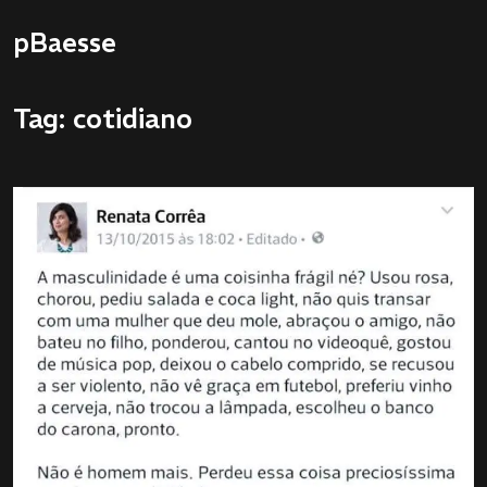
pBaesse
Tag: cotidiano