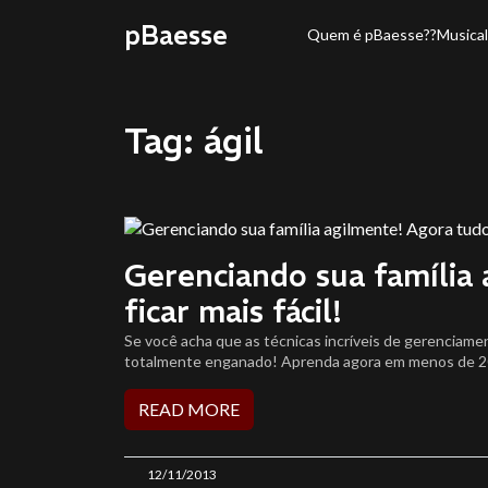
pBaesse
Quem é pBaesse??
Musical
Tag: ágil
Gerenciando sua família 
ficar mais fácil!
Se você acha que as técnicas incríveis de gerenciame
totalmente enganado! Aprenda agora em menos de 20 
READ MORE
12/11/2013