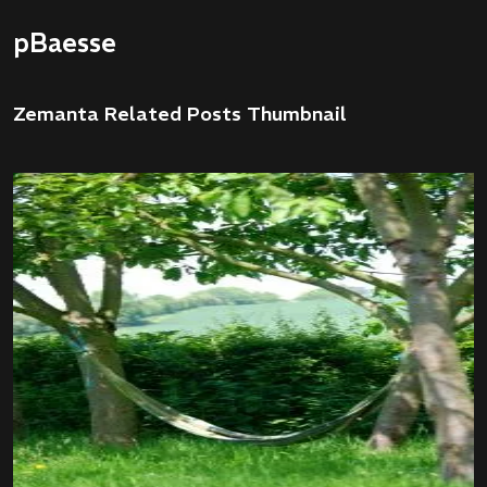
pBaesse
Zemanta Related Posts Thumbnail