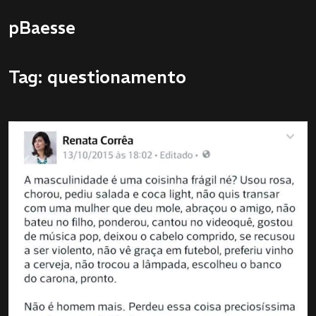
pBaesse
Tag: questionamento