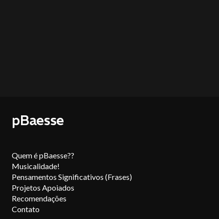
pBaesse
Quem é pBaesse??
Musicalidade!
Pensamentos Significativos (Frases)
Projetos Apoiados
Recomendações
Contato